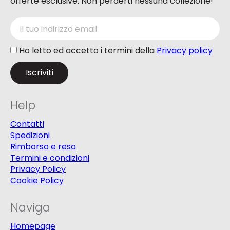
offerte esclusive. Non perderti nessuna collezione!
Ho letto ed accetto i termini della
Privacy policy
Help
Contatti
Spedizioni
Rimborso e reso
Termini e condizioni
Privacy Policy
Cookie Policy
Naviga
Homepage