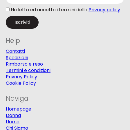
Ho letto ed accetto i termini della
Privacy policy
Help
Contatti
Spedizioni
Rimborso e reso
Termini e condizioni
Privacy Policy
Cookie Policy
Naviga
Homepage
Donna
Uomo
Chi Siamo