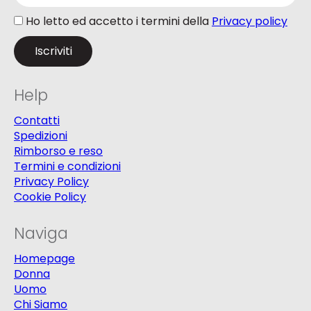
Ho letto ed accetto i termini della
Privacy policy
Help
Contatti
Spedizioni
Rimborso e reso
Termini e condizioni
Privacy Policy
Cookie Policy
Naviga
Homepage
Donna
Uomo
Chi Siamo