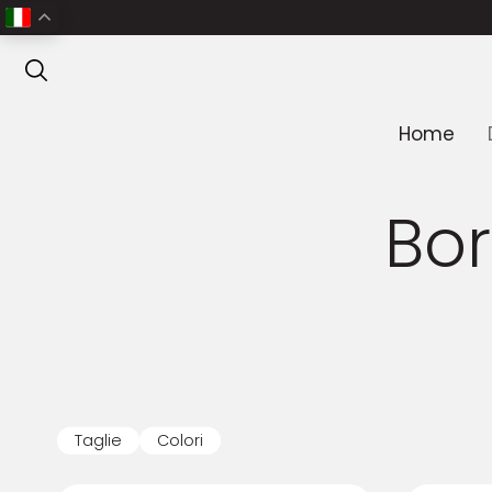
ANTEPRIMA
Home
Bor
Taglie
Colori