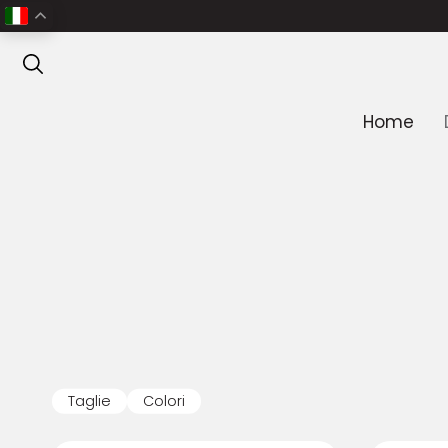
ANTEPRIMA
Home
Taglie
Colori