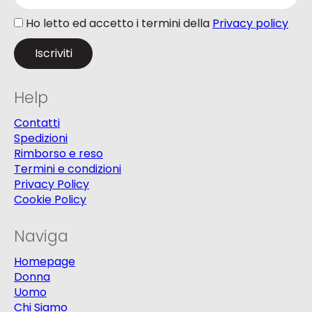
Ho letto ed accetto i termini della
Privacy policy
Help
Contatti
Spedizioni
Rimborso e reso
Termini e condizioni
Privacy Policy
Cookie Policy
Naviga
Homepage
Donna
Uomo
Chi Siamo