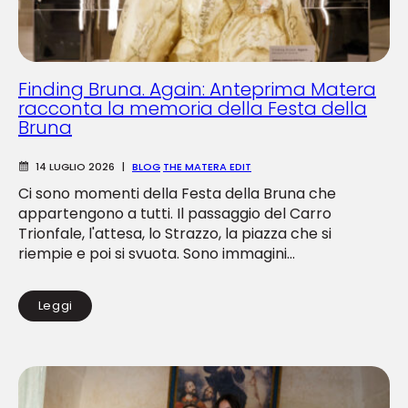
Finding Bruna. Again: Anteprima Matera
racconta la memoria della Festa della
Bruna
14 LUGLIO 2026
|
BLOG
THE MATERA EDIT
Ci sono momenti della Festa della Bruna che
appartengono a tutti. Il passaggio del Carro
Trionfale, l'attesa, lo Strazzo, la piazza che si
riempie e poi si svuota. Sono immagini...
Leggi