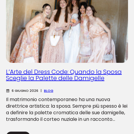
L’Arte del Dress Code: Quando la Sposa
Sceglie la Palette delle Damigelle
6 GIUGNO 2026
|
BLOG
Il matrimonio contemporaneo ha una nuova
direttrice artistica: la sposa. Sempre più spesso è lei
a definire la palette cromatica delle sue damigelle,
trasformando il corteo nuziale in un racconto...