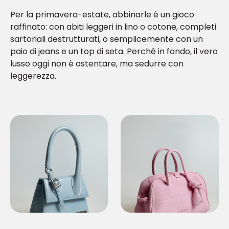
Per la primavera-estate, abbinarle è un gioco
raffinato: con abiti leggeri in lino o cotone, completi
sartoriali destrutturati, o semplicemente con un
paio di jeans e un top di seta. Perché in fondo, il vero
lusso oggi non è ostentare, ma sedurre con
leggerezza.