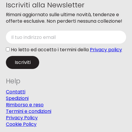
Iscriviti alla Newsletter
Rimani aggiornato sulle ultime novità, tendenze e
offerte esclusive. Non perderti nessuna collezione!
Ho letto ed accetto i termini della
Privacy policy
Help
Contatti
Spedizioni
Rimborso e reso
Termini e condizioni
Privacy Policy
Cookie Policy