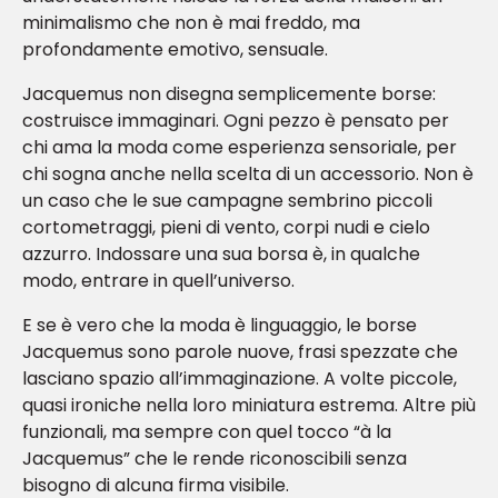
minimalismo che non è mai freddo, ma
profondamente emotivo, sensuale.
Jacquemus non disegna semplicemente borse:
costruisce immaginari. Ogni pezzo è pensato per
chi ama la moda come esperienza sensoriale, per
chi sogna anche nella scelta di un accessorio. Non è
un caso che le sue campagne sembrino piccoli
cortometraggi, pieni di vento, corpi nudi e cielo
azzurro. Indossare una sua borsa è, in qualche
modo, entrare in quell’universo.
E se è vero che la moda è linguaggio, le borse
Jacquemus sono parole nuove, frasi spezzate che
lasciano spazio all’immaginazione. A volte piccole,
quasi ironiche nella loro miniatura estrema. Altre più
funzionali, ma sempre con quel tocco “à la
Jacquemus” che le rende riconoscibili senza
bisogno di alcuna firma visibile.