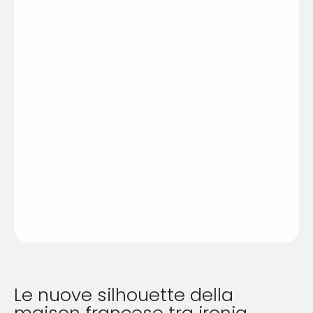
Le nuove silhouette della