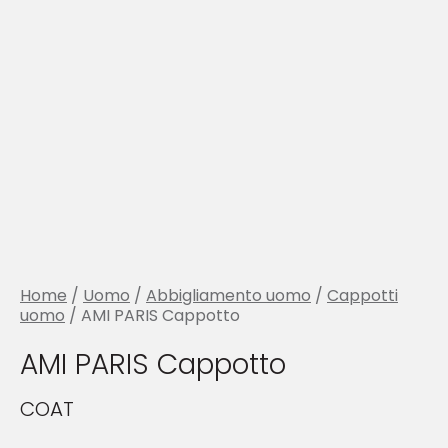
Home
/
Uomo
/
Abbigliamento uomo
/
Cappotti
uomo
/ AMI PARIS Cappotto
AMI PARIS Cappotto
COAT