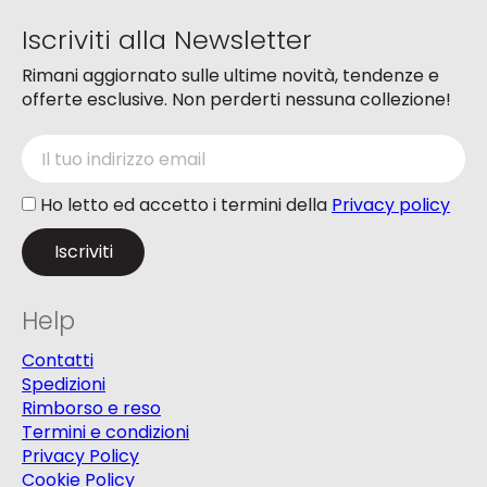
del
Iscriviti alla Newsletter
prodotto
Rimani aggiornato sulle ultime novità, tendenze e
offerte esclusive. Non perderti nessuna collezione!
Ho letto ed accetto i termini della
Privacy policy
Help
Contatti
Spedizioni
Rimborso e reso
Termini e condizioni
Privacy Policy
Cookie Policy