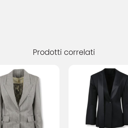
Prodotti correlati