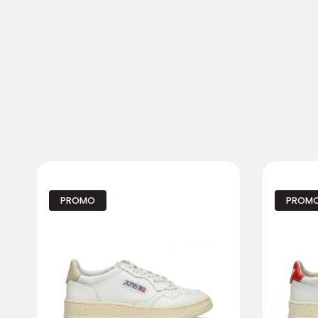
PROMO
PROM