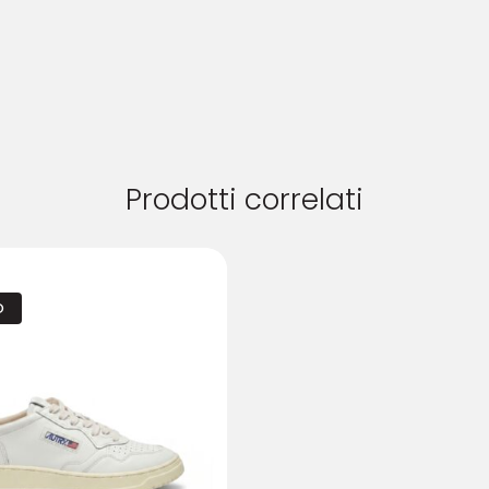
Prodotti correlati
O