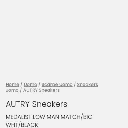
Home
/
Uomo
/
Scarpe Uomo
/
Sneakers
uomo
/ AUTRY Sneakers
AUTRY Sneakers
MEDALIST LOW MAN MATCH/BIC
WHT/BLACK