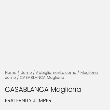
Home
/
Uomo
/
Abbigliamento uomo
/
Maglieria
uomo
/ CASABLANCA Maglieria
CASABLANCA Maglieria
FRATERNITY JUMPER