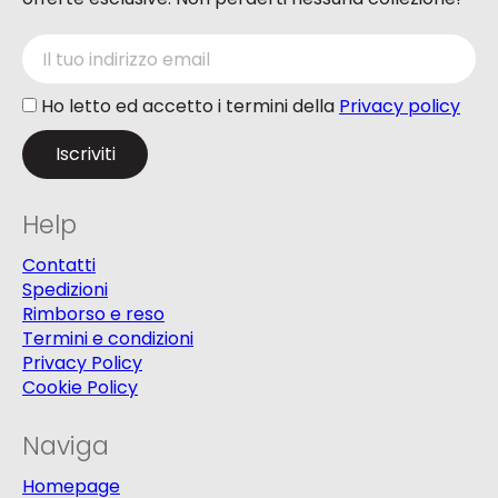
Ho letto ed accetto i termini della
Privacy policy
Help
Contatti
Spedizioni
Rimborso e reso
Termini e condizioni
Privacy Policy
Cookie Policy
Naviga
Homepage