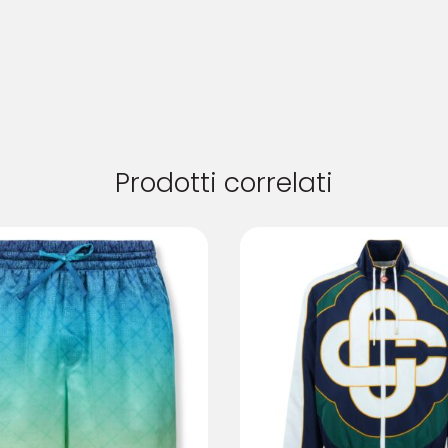
Prodotti correlati