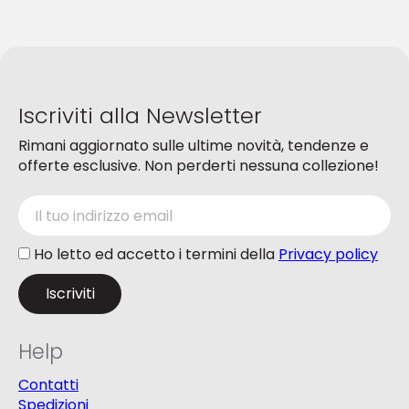
Iscriviti alla Newsletter
Rimani aggiornato sulle ultime novità, tendenze e
offerte esclusive. Non perderti nessuna collezione!
Ho letto ed accetto i termini della
Privacy policy
Help
Contatti
Spedizioni