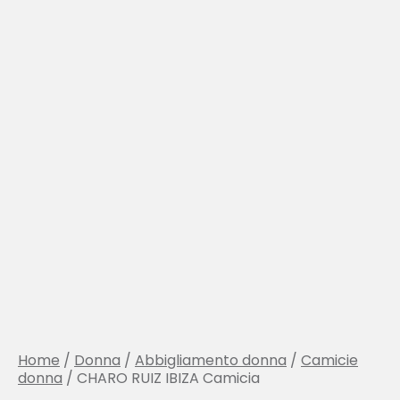
Home
/
Donna
/
Abbigliamento donna
/
Camicie
donna
/ CHARO RUIZ IBIZA Camicia