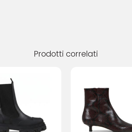
Prodotti correlati