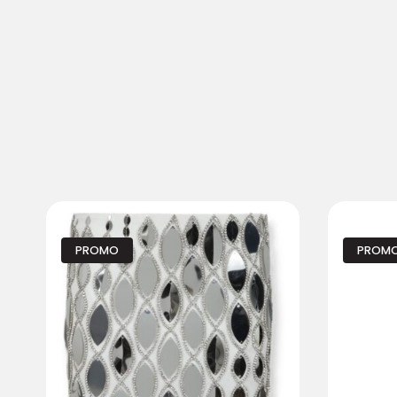
PROMO
PROM