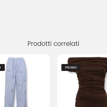
Prodotti correlati
O
PROMO