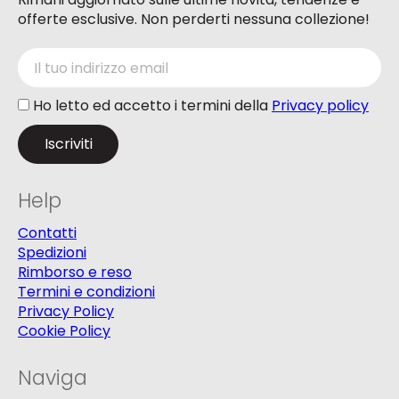
offerte esclusive. Non perderti nessuna collezione!
Ho letto ed accetto i termini della
Privacy policy
Help
Contatti
Spedizioni
Rimborso e reso
Termini e condizioni
Privacy Policy
Cookie Policy
Naviga