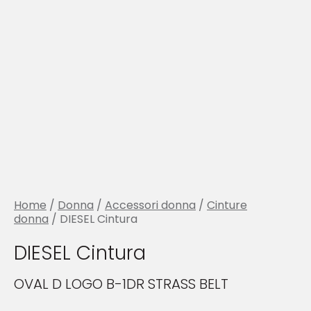
Home
/
Donna
/
Accessori donna
/
Cinture
donna
/ DIESEL Cintura
DIESEL Cintura
OVAL D LOGO B-1DR STRASS BELT