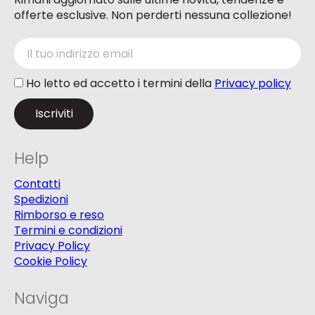
offerte esclusive. Non perderti nessuna collezione!
Ho letto ed accetto i termini della
Privacy policy
Help
Contatti
Spedizioni
Rimborso e reso
Termini e condizioni
Privacy Policy
Cookie Policy
Naviga