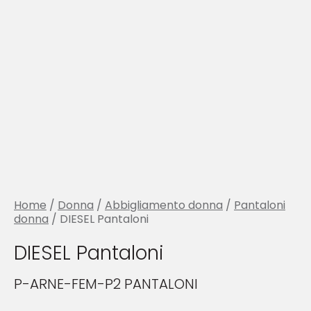
Home
/
Donna
/
Abbigliamento donna
/
Pantaloni
donna
/ DIESEL Pantaloni
DIESEL Pantaloni
P-ARNE-FEM-P2 PANTALONI