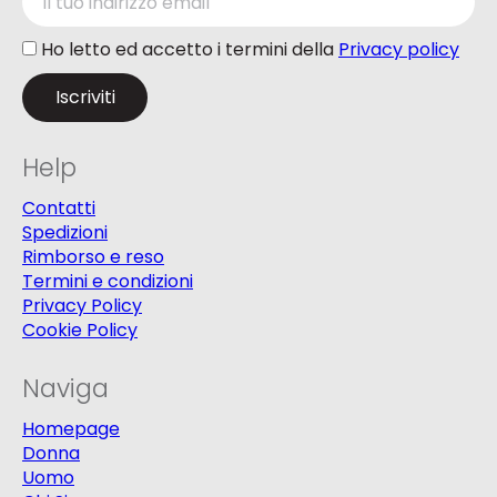
Ho letto ed accetto i termini della
Privacy policy
Help
Contatti
Spedizioni
Rimborso e reso
Termini e condizioni
Privacy Policy
Cookie Policy
Naviga
Homepage
Donna
Uomo