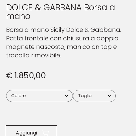
DOLCE & GABBANA Borsa a
mano
Borsa a mano Sicily Dolce & Gabbana.
Patta frontale con chiusura a doppio
magnete nascosto, manico on top e
tracolla rimovibile.
€
1.850,00
Aggiungi