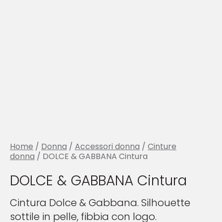
Home
/
Donna
/
Accessori donna
/
Cinture
donna
/ DOLCE & GABBANA Cintura
DOLCE & GABBANA Cintura
Cintura Dolce & Gabbana. Silhouette
sottile in pelle, fibbia con logo.