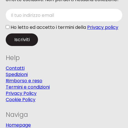
Ho letto ed accetto i termini della
Privacy policy
Help
Contatti
Spedizioni
Rimborso e reso
Termini e condizioni
Privacy Policy
Cookie Policy
Naviga
Homepage