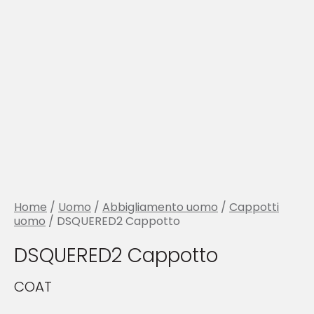
Home
/
Uomo
/
Abbigliamento uomo
/
Cappotti
uomo
/ DSQUERED2 Cappotto
DSQUERED2 Cappotto
COAT