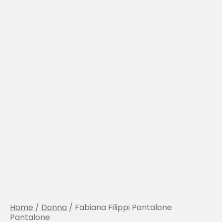
Home
/
Donna
/ Fabiana Filippi Pantalone
Pantalone