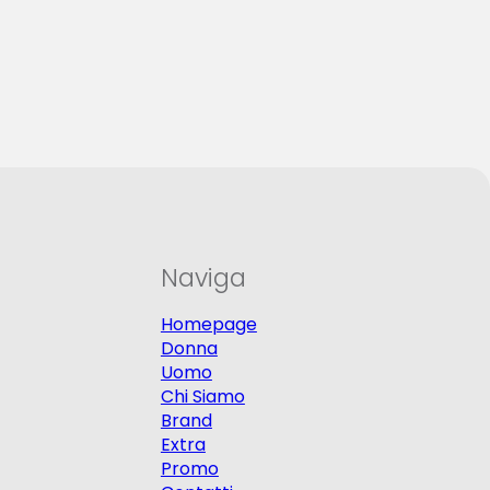
Naviga
Homepage
Donna
Uomo
Chi Siamo
Brand
Extra
Promo