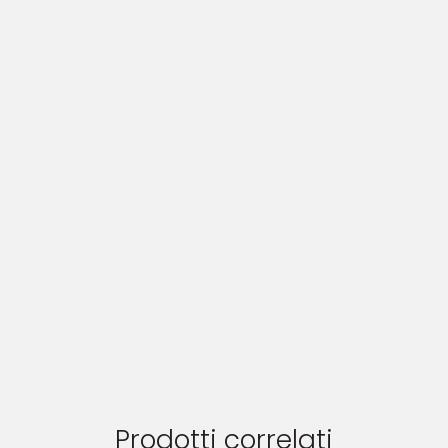
Prodotti correlati