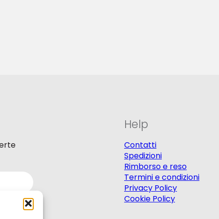
Help
ferte
Contatti
Spedizioni
Rimborso e reso
Termini e condizioni
Privacy Policy
Cookie Policy