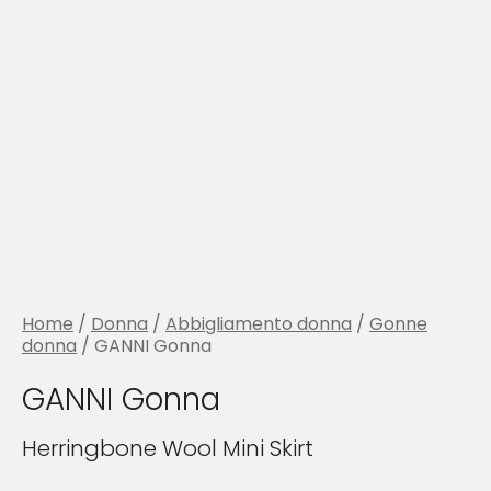
Home
/
Donna
/
Abbigliamento donna
/
Gonne
donna
/ GANNI Gonna
GANNI Gonna
Herringbone Wool Mini Skirt