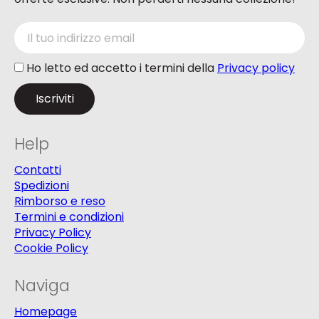
Ho letto ed accetto i termini della
Privacy policy
Help
Contatti
Spedizioni
Rimborso e reso
Termini e condizioni
Privacy Policy
Cookie Policy
Naviga
Homepage