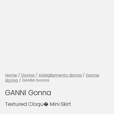
Home
/
Donna
/
Abbigliamento donna
/
Gonne
donna
/ GANNI Gonna
GANNI Gonna
Textured Cloqu� Mini Skirt