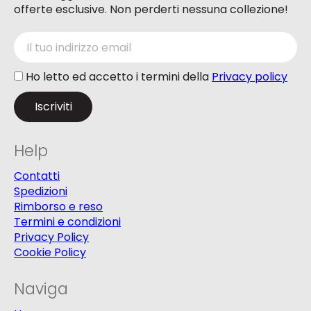
offerte esclusive. Non perderti nessuna collezione!
Ho letto ed accetto i termini della
Privacy policy
Help
Contatti
Spedizioni
Rimborso e reso
Termini e condizioni
Privacy Policy
Cookie Policy
Naviga