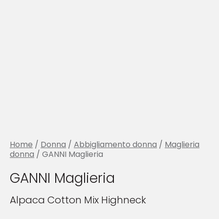
Home
/
Donna
/
Abbigliamento donna
/
Maglieria
donna
/ GANNI Maglieria
GANNI Maglieria
Alpaca Cotton Mix Highneck