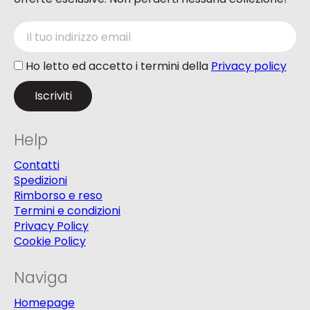
Ho letto ed accetto i termini della
Privacy policy
Help
Contatti
Spedizioni
Rimborso e reso
Termini e condizioni
Privacy Policy
Cookie Policy
Naviga
Homepage