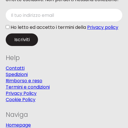
Ho letto ed accetto i termini della
Privacy policy
Help
Contatti
Spedizioni
Rimborso e reso
Termini e condizioni
Privacy Policy
Cookie Policy
Naviga
Homepage