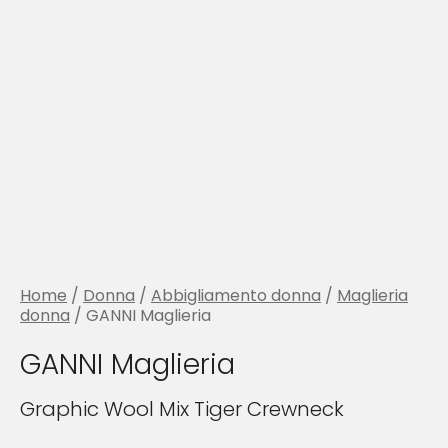
Home
/
Donna
/
Abbigliamento donna
/
Maglieria
donna
/ GANNI Maglieria
GANNI Maglieria
Graphic Wool Mix Tiger Crewneck