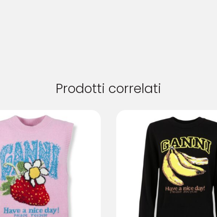
Prodotti correlati