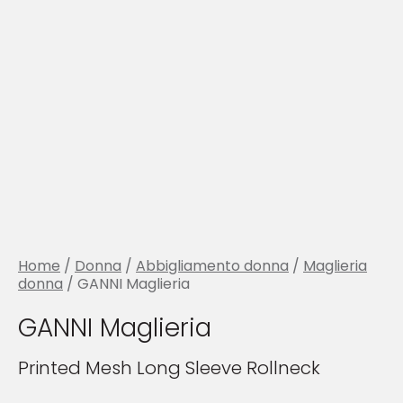
Home
/
Donna
/
Abbigliamento donna
/
Maglieria
donna
/ GANNI Maglieria
GANNI Maglieria
Printed Mesh Long Sleeve Rollneck