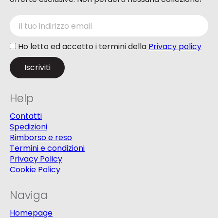
Ho letto ed accetto i termini della
Privacy policy
Help
Contatti
Spedizioni
Rimborso e reso
Termini e condizioni
Privacy Policy
Cookie Policy
Naviga
Homepage