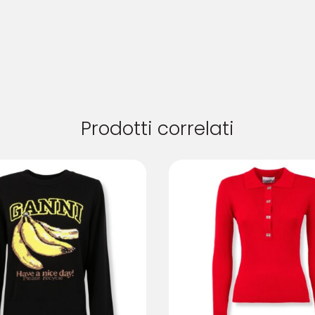
Prodotti correlati