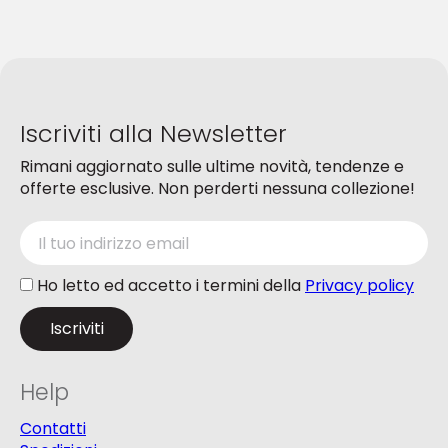
Iscriviti alla Newsletter
Rimani aggiornato sulle ultime novità, tendenze e
offerte esclusive. Non perderti nessuna collezione!
Ho letto ed accetto i termini della
Privacy policy
Help
Contatti