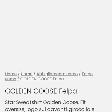
Home
/
Uomo
/
Abbigliamento uomo
/
Felpe
uomo
/ GOLDEN GOOSE Felpa
GOLDEN GOOSE Felpa
Star Sweatshirt Golden Goose. Fit
oversize, logo sul davanti, girocollo e