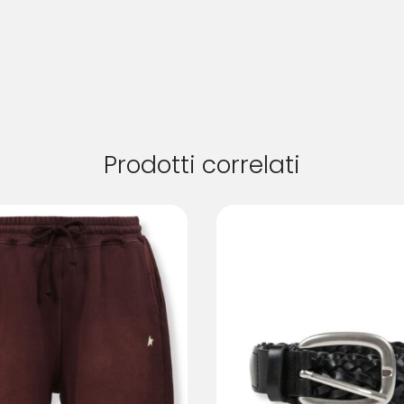
Prodotti correlati