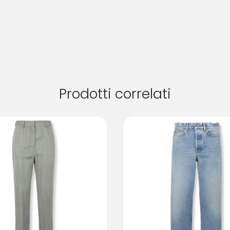
Prodotti correlati