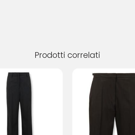
Prodotti correlati