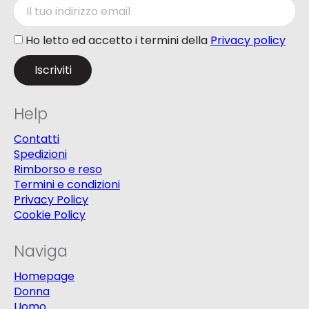
Ho letto ed accetto i termini della
Privacy policy
Help
Contatti
Spedizioni
Rimborso e reso
Termini e condizioni
Privacy Policy
Cookie Policy
Naviga
Homepage
Donna
Uomo