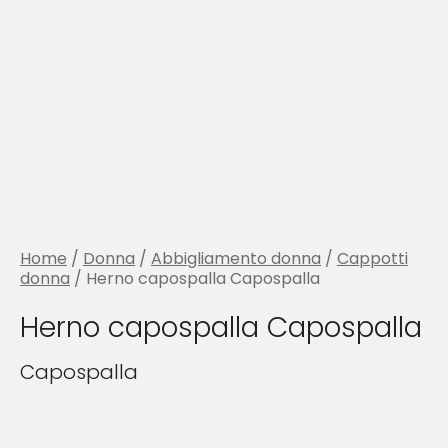
Home
/
Donna
/
Abbigliamento donna
/
Cappotti
donna
/ Herno capospalla Capospalla
Herno capospalla Capospalla
Capospalla