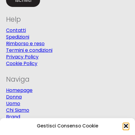
Help
Contatti
Spedizioni
Rimborso e reso
Termini e condizioni
Privacy Policy
Cookie Policy
Naviga
Homepage
Donna
Uomo
Chi Siamo
Brand
Extra
Gestisci Consenso Cookie
Promo