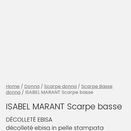
Home
/
Donna
/
Scarpe donna
/
Scarpe Basse
donna
/ ISABEL MARANT Scarpe basse
ISABEL MARANT Scarpe basse
DÉCOLLETÉ EBISA
décolleté ebisa in pelle stampata