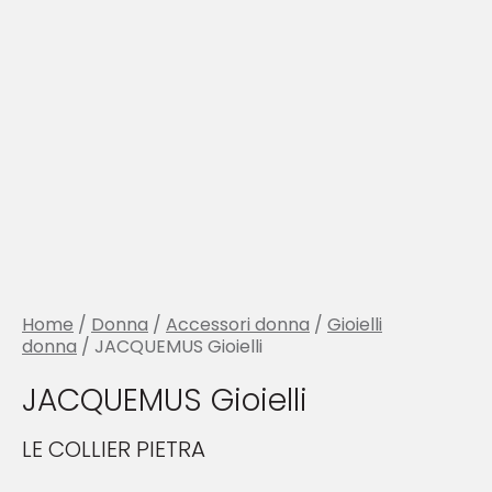
Home
/
Donna
/
Accessori donna
/
Gioielli
donna
/ JACQUEMUS Gioielli
JACQUEMUS Gioielli
LE COLLIER PIETRA