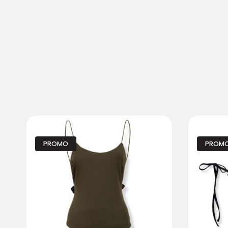
PROMO
PROM