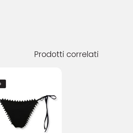
Prodotti correlati
O