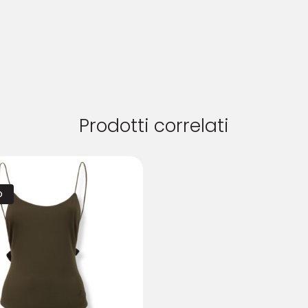
Prodotti correlati
O