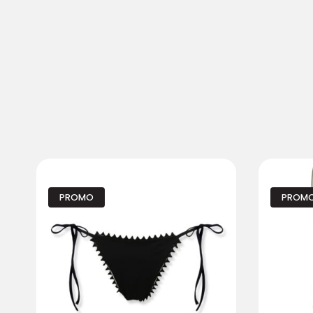
PROMO
PROM