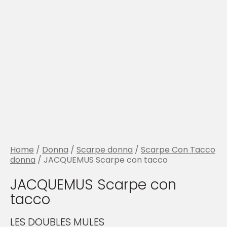
Home
/
Donna
/
Scarpe donna
/
Scarpe Con Tacco
donna
/ JACQUEMUS Scarpe con tacco
JACQUEMUS Scarpe con
tacco
LES DOUBLES MULES