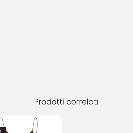
Prodotti correlati
O