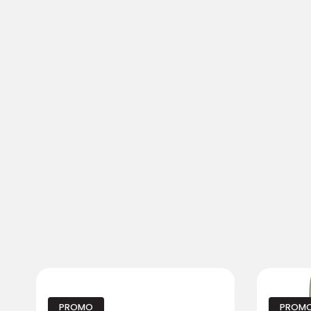
PROMO
PROM