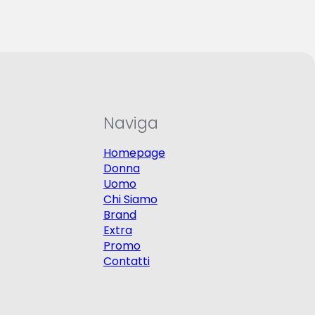
Naviga
Homepage
Donna
Uomo
Chi Siamo
Brand
Extra
Promo
Contatti