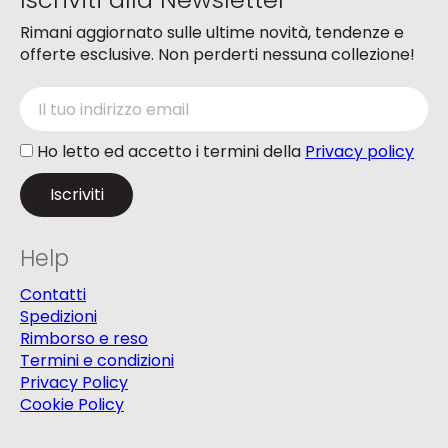
Rimani aggiornato sulle ultime novità, tendenze e
offerte esclusive. Non perderti nessuna collezione!
Ho letto ed accetto i termini della
Privacy policy
Help
Contatti
Spedizioni
Rimborso e reso
Termini e condizioni
Privacy Policy
Cookie Policy