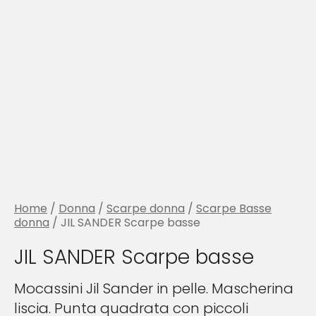
Home
/
Donna
/
Scarpe donna
/
Scarpe Basse
donna
/ JIL SANDER Scarpe basse
JIL SANDER Scarpe basse
Mocassini Jil Sander in pelle. Mascherina
liscia. Punta quadrata con piccoli