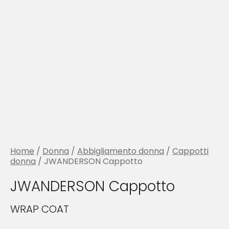
Home
/
Donna
/
Abbigliamento donna
/
Cappotti
donna
/ JWANDERSON Cappotto
JWANDERSON Cappotto
WRAP COAT