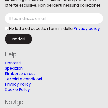
offerte esclusive. Non perderti nessuna collezione!
Ho letto ed accetto i termini della
Privacy policy
Help
Contatti
Spedizioni
Rimborso e reso
Termini e condizioni
Privacy Policy
Cookie Policy
Naviga