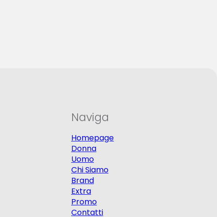
Naviga
Homepage
Donna
Uomo
Chi Siamo
Brand
Extra
Promo
Contatti