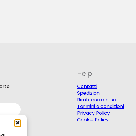
Help
ferte
Contatti
Spedizioni
Rimborso e reso
Termini e condizioni
Privacy Policy
Cookie Policy
 per