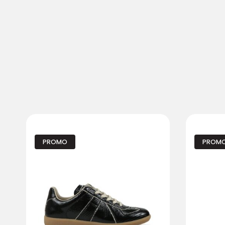
PROMO
PROM