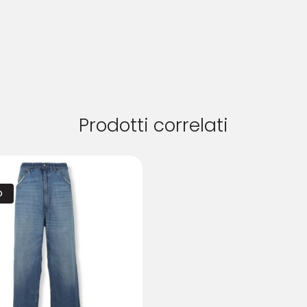
Prodotti correlati
O