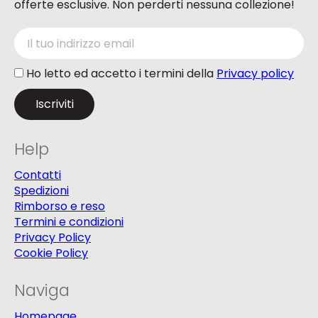
offerte esclusive. Non perderti nessuna collezione!
Ho letto ed accetto i termini della
Privacy policy
Help
Contatti
Spedizioni
Rimborso e reso
Termini e condizioni
Privacy Policy
Cookie Policy
Naviga
Homepage