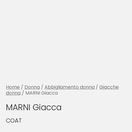
Home
/
Donna
/
Abbigliamento donna
/
Giacche
donna
/ MARNI Giacca
MARNI Giacca
COAT