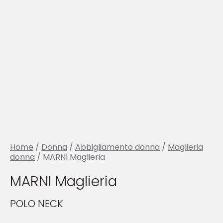
Home
/
Donna
/
Abbigliamento donna
/
Maglieria
donna
/ MARNI Maglieria
MARNI Maglieria
POLO NECK