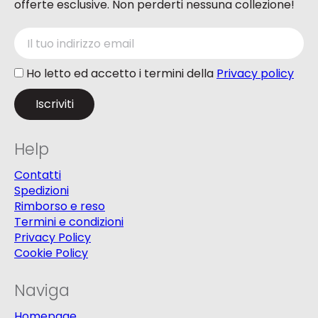
offerte esclusive. Non perderti nessuna collezione!
Ho letto ed accetto i termini della
Privacy policy
Help
Contatti
Spedizioni
Rimborso e reso
Termini e condizioni
Privacy Policy
Cookie Policy
Naviga
Homepage