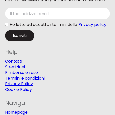
Ho letto ed accetto i termini della
Privacy policy
Help
Contatti
Spedizioni
Rimborso e reso
Termini e condizioni
Privacy Policy
Cookie Policy
Naviga
Homepage