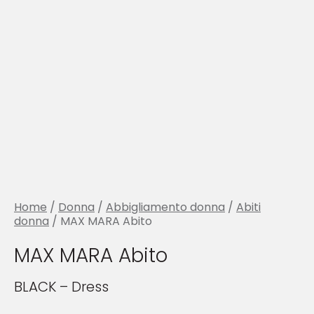
Home
/
Donna
/
Abbigliamento donna
/
Abiti
donna
/ MAX MARA Abito
MAX MARA Abito
BLACK – Dress