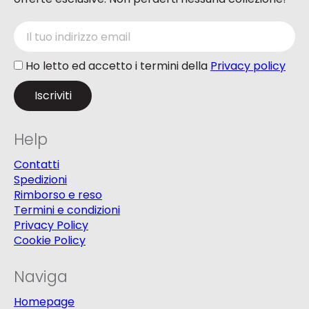
Ho letto ed accetto i termini della
Privacy policy
Help
Contatti
Spedizioni
Rimborso e reso
Termini e condizioni
Privacy Policy
Cookie Policy
Naviga
Homepage