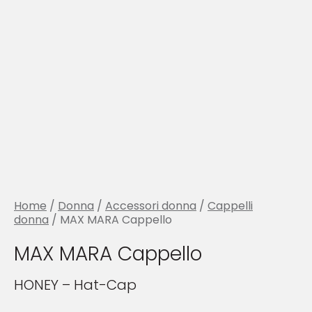
Home
/
Donna
/
Accessori donna
/
Cappelli
donna
/ MAX MARA Cappello
MAX MARA Cappello
HONEY – Hat-Cap